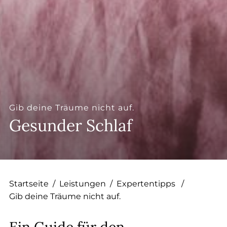
--
--
Gib deine Träume nicht auf.
Gesunder Schlaf
Startseite
/
Leistungen
/
Expertentipps
/
Gib deine Träume nicht auf.