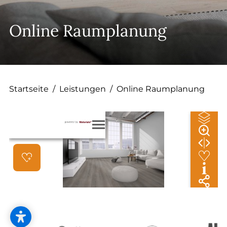
--
Online Raumplanung
Startseite
/
Leistungen
/
Online Raumplanung