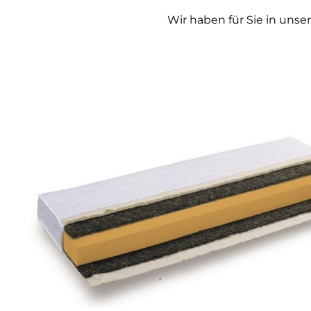
Wir haben für Sie in unse