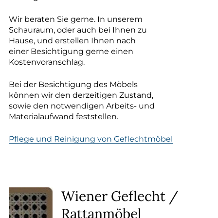
Wir beraten Sie gerne. In unserem
Schauraum, oder auch bei Ihnen zu
Hause, und erstellen Ihnen nach
einer Besichtigung gerne einen
Kostenvoranschlag.
Bei der Besichtigung des Möbels
können wir den derzeitigen Zustand,
sowie den notwendigen Arbeits- und
Materialaufwand feststellen.
Pflege und Reinigung von Geflechtmöbel
Wiener Geflecht /
Rattanmöbel