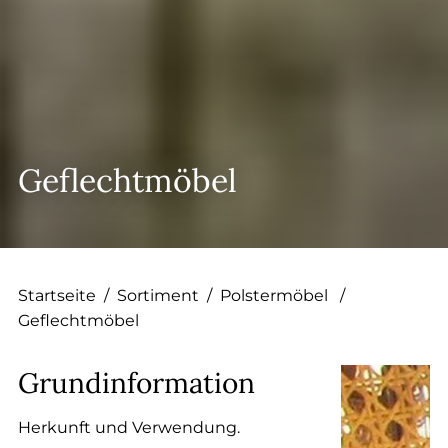
Geflechtmöbel
Startseite
/
Sortiment
/
Polstermöbel
/
Geflechtmöbel
Grundinformation
Herkunft und Verwendung.