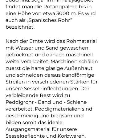
findet man die Rotangpalme bis in
eine Höhe von etwa 3000 m. Es wird
auch als „Spanisches Rohr“
bezeichnet.
Nach der Ernte wird das Rohmaterial
mit Wasser und Sand gewaschen,
getrocknet und danach maschinell
weiterverarbeitet. Maschinen schälen
zuerst die harte glasige Außenhaut
und schneiden daraus bandförmige
Streifen in verschiedenen Stärken für
unsere Sesseleinflechtungen. Der
verbleibende Rest wird zu
Peddigrohr - Band und - Schiene
verarbeitet. Peddigmaterialien sind
geschmeidig und biegsam und
bilden somit das ideale
Ausgangsmaterial für unsere
Sesselgeflechte und Korbwaren.