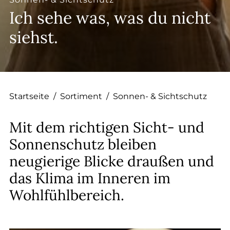
--
Ich sehe was, was du nicht
siehst.
--
Startseite
/
Sortiment
/
Sonnen- & Sichtschutz
Mit dem richtigen Sicht- und
Sonnenschutz bleiben
neugierige Blicke draußen und
das Klima im Inneren im
Wohlfühlbereich.