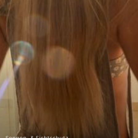
--
Sonnen- & Sichtschutz